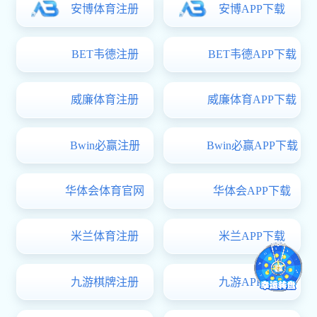
电信mg不朽情缘游戏下载党委党校2026
2026-05-23
年度春季学期培训工作圆满完成
喜报|我院王雨雷教授团队荣获2025年度
2026-05-22
河北省科学技术进步奖...
通知公告
More
高薪+省市部全配套支持！直播视
05-28
频平台正规beat365体育官网招聘
2026
专任发财一码今晚及博士...
关于正规beat365体育官网赴西班
04-13
牙参会的公示
2026
关于正规beat365体育官网发财一
04-13
码今晚赴芬兰校区开展正规
2026
beat365体育官网教学工作的公示