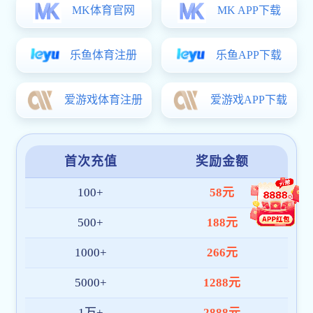
关于正规beat365体育官网发财一
02-28
码今晚赴韩国参会的公示
2026
关于正规beat365体育官网师生赴
02-06
日本参会的公示
2026
关于正规beat365体育官网发财一
11-05
码今晚赴澳门参会的公示
2025
关于正规beat365体育官网师生赴
10-03
香港参会的公示
2025
党建风采
More