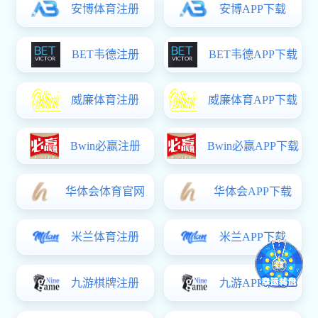
电信mg不朽情缘游戏下载党委党校2026
2026-05-23
年度春季学期培训工作圆满完成
喜报|我院王雨雷教授团队荣获2025年度
2026-05-22
河北省科学技术进步奖...
通知公告
More
高薪+省市部全配套支持！直播视
05-28
频平台正规beat365体育官网招聘
2026
专任发财一码今晚及博士...
关于正规beat365体育官网赴西班
04-13
牙参会的公示
2026
关于正规beat365体育官网发财一
04-13
码今晚赴芬兰校区开展正规
2026
beat365体育官网教学工作的公示