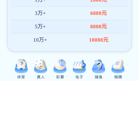
电信mg不朽情缘游戏下载党委党校2026年度
06-01
春季学期培训工作圆满完成
正规beat365体育官网党委开展 “忆入党初心、
01-16
铸正规beat365体育官网匠心” 主题党日活动
电信mg不朽情缘游戏下载党委组织参观直播
03-13
视频平台校史博物馆
正规beat365体育官网举办党纪学习正规
05-11
beat365体育官网专题培训班
电信mg不朽情缘游戏下载党委召开2023年度
03-01
党支部书记抓基层党建工作述职评议
正规beat365体育官网党委开展“政治生
07-05
日”——忆初心，乘风破浪建新功主题党日...
学术动态
More