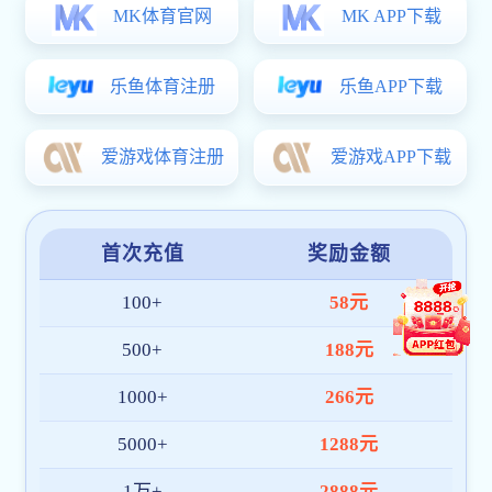
关于正规beat365体育官网发财一
02-28
码今晚赴韩国参会的公示
2026
关于正规beat365体育官网师生赴
02-06
日本参会的公示
2026
关于正规beat365体育官网发财一
11-05
码今晚赴澳门参会的公示
2025
关于正规beat365体育官网师生赴
10-03
香港参会的公示
2025
党建风采
More