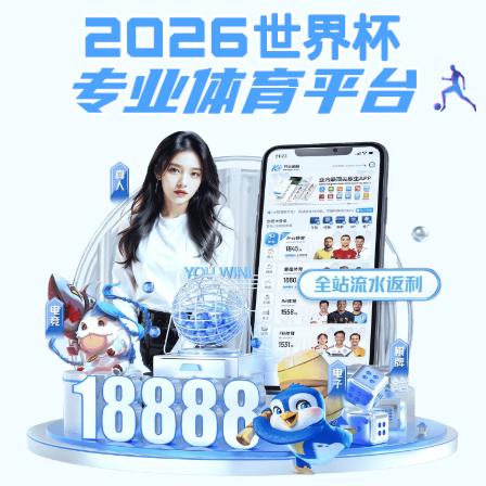
正规beat365体育官网,直播视频平台,mg不朽情缘游戏下载,发财一码今晚
mg不朽情缘游戏下载新闻
More
喜报——耿翀
老师获第七届